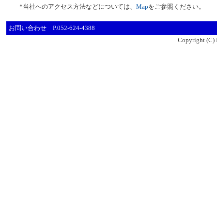
*当社へのアクセス方法などについては、
Map
をご参照ください。
お問い合わせ P.052-624-4388
Copyright (C) 