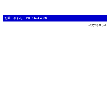
お問い合わせ P.052-624-4388
Copyright (C) 