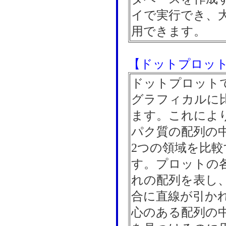
イで実行でき、
用できます。
【ドットプロッ
ドットプロット
グラフィカルに
ます。これにより
パク質の配列の
2つの領域を比
す。プロットの
れの配列を表し
合に直線が引か
心のある配列の