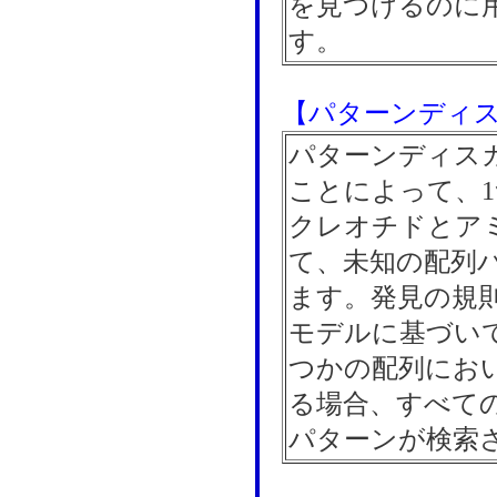
を見つけるのに
す。
【パターンディ
パターンディス
ことによって、
クレオチドとア
て、未知の配列
ます。発見の規
モデルに基づい
つかの配列にお
る場合、すべて
パターンが検索