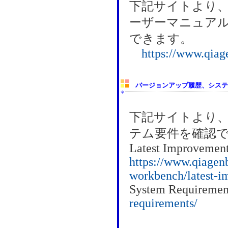
下記サイトより
ーザーマニュア
できます。
https://www.qiag
バージョンアップ履歴、システ
下記サイトより
テム要件を確認
Latest Improvement
https://www.qiagen
workbench/latest-i
System Requiremen
requirements/