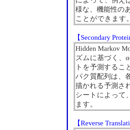
によって、例え
様な、機能性の
ことができます
【Secondary Protein
Hidden Markov
ズムに基づく、α
トを予測するこ
パク質配列は、
描かれる予測され
シートによって
ます。
【Reverse Transla