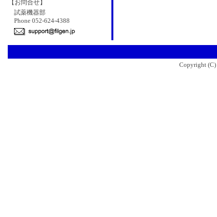
【お問合せ】
試薬機器部
Phone 052-624-4388
Copyright (C)