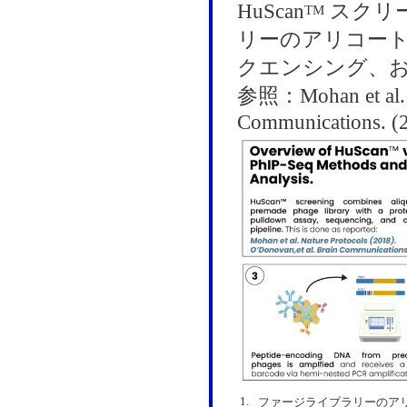
HuScan
スクリ
TM
リーのアリコート
クエンシング、
参照：Mohan et al. Na
Communications. (
1.
ファージライブラリーのアリ