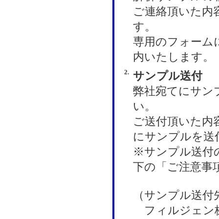
ご連絡頂いた内
す。
専用のフォーム
内いたします。
2.
サンプル送付
弊社宛てにサン
い。
ご送付頂いた内容物
にサンプルを送
※サンプル送付
下の「ご注意事
（サンプル送付
フィルジェン株