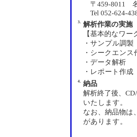
〒459-8011
Tel 052-624-43
3.
解析作業の実施
【基本的なワー
・サンプル調製
・シークエンス
・データ解析
・レポート作成
4.
納品
解析終了後、CD
いたします。
なお、納品物は
があります。