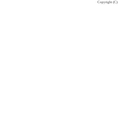
Copyright (C)